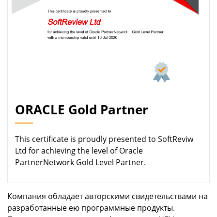
ORACLE Gold Partner
This certificate is proudly presented to SoftReviw
Ltd for achieving the level of Oracle
PartnerNetwork Gold Level Partner.
Компания обладает авторскими свидетельствами на
разработанные ею программные продукты.