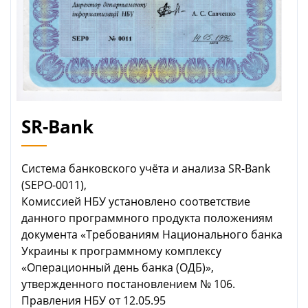
SR-Bank
Система банковского учёта и анализа SR-Bank
(SEPO-0011),
Комиссией НБУ установлено соответствие
данного программного продукта положениям
документа «Требованиям Национального банка
Украины к программному комплексу
«Операционный день банка (ОДБ)»,
утвержденного постановлением № 106.
Правления НБУ от 12.05.95