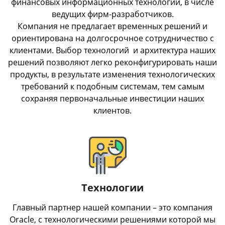
финансовых информационных технологий, в числе
ведущих фирм-разработчиков.
Компания не предлагает временных решений и
ориентирована на долгосрочное сотрудничество с
клиентами. Выбор технологий и архитектура наших
решений позволяют легко реконфигурировать наши
продукты, в результате изменения технологических
требований к подобным системам, тем самым
сохраняя первоначальные инвестиции наших
клиентов.
Технологии
Главный партнер нашей компании – это компания
Oracle, с технологическими решениями которой мы