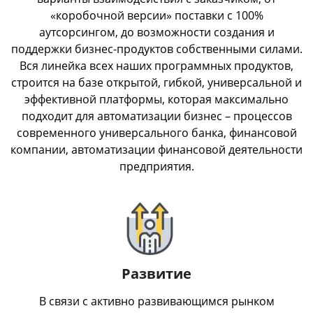
«коробочной версии» поставки с 100%
аутсорсингом, до возможности создания и
поддержки бизнес-продуктов собственными силами.
Вся линейка всех наших программных продуктов,
строится на базе открытой, гибкой, универсальной и
эффективной платформы, которая максимально
подходит для автоматизации бизнес – процессов
современного универсального банка, финансовой
компании, автоматизации финансовой деятельности
предприятия.
Развитие
В связи с активно развивающимся рынком