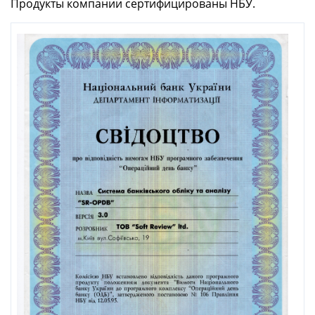
Продукты компании сертифицированы НБУ.