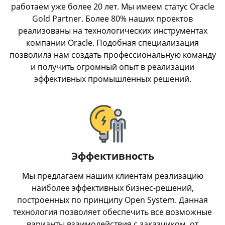
работаем уже более 20 лет. Мы имеем статус Oracle
Gold Partner. Более 80% наших проектов
реализованы на технологических инструментах
компании Oracle. Подобная специализация
позволила нам создать профессиональную команду
и получить огромный опыт в реализации
эффективных промышленных решений.
Эффективность
Мы предлагаем нашим клиентам реализацию
наиболее эффективных бизнес-решений,
построенных по принципу Open System. Данная
технология позволяет обеспечить все возможные
варианты взаимодействия с заказчиком, от