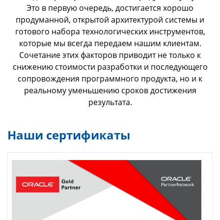
Это в первую очередь, достигается хорошо
продуманной, открытой архитектурой системы и
готового набора технологических инструментов,
которые мы всегда передаем нашим клиентам.
Сочетание этих факторов приводит не только к
снижению стоимости разработки и последующего
сопровождения программного продукта, но и к
реальному уменьшению сроков достижения
результата.
Наши сертификаты