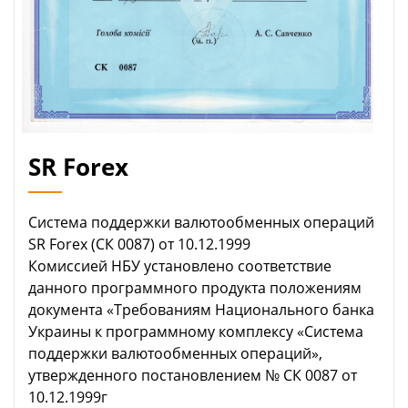
SR Forex
Система поддержки валютообменных операций
SR Forex (СК 0087) от 10.12.1999
Комиссией НБУ установлено соответствие
данного программного продукта положениям
документа «Требованиям Национального банка
Украины к программному комплексу «Система
поддержки валютообменных операций»,
утвержденного постановлением № СК 0087 от
10.12.1999г