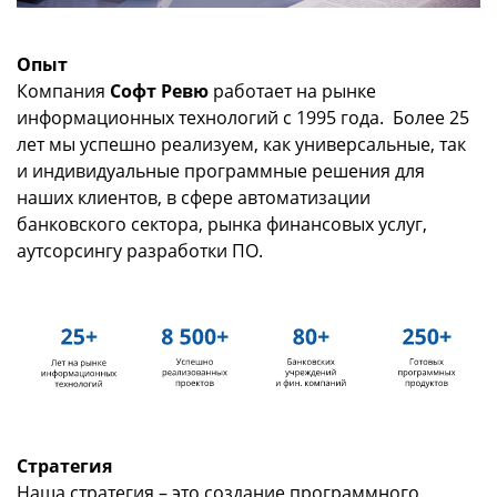
Опыт
Компания
Софт Ревю
работает на рынке
информационных технологий с 1995 года. Более 25
лет мы успешно реализуем, как универсальные, так
и индивидуальные программные решения для
наших клиентов, в сфере автоматизации
банковского сектора, рынка финансовых услуг,
аутсорсингу разработки ПО.
Стратегия
Наша стратегия – это создание программного