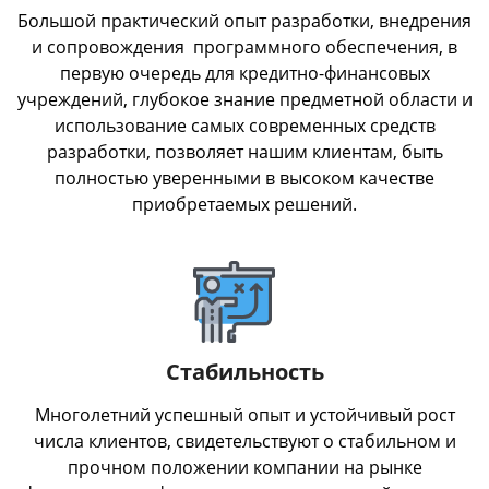
Большой практический опыт разработки, внедрения
и сопровождения программного обеспечения, в
первую очередь для кредитно-финансовых
учреждений, глубокое знание предметной области и
использование самых современных средств
разработки, позволяет нашим клиентам, быть
полностью уверенными в высоком качестве
приобретаемых решений.
Стабильность
Многолетний успешный опыт и устойчивый рост
числа клиентов, свидетельствуют о стабильном и
прочном положении компании на рынке