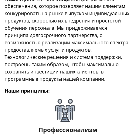
обеспечения, которое позволяет нашим клиентам
конкурировать на рынке выпуском индивидуальных
продуктов, скоростью их внедрения и простотой
обучения персонала. Мы придерживаемся
принципа долгосрочного партнерства, с
возможностью реализации максимального спектра
предоставляемых услуг и продуктов.
Технологические решения и система поддержки,
построены таким образом, чтобы максимально
сохранить инвестиции наших клиентов в
программные продукты нашей компании.
Наши принципы:
Профессионализм