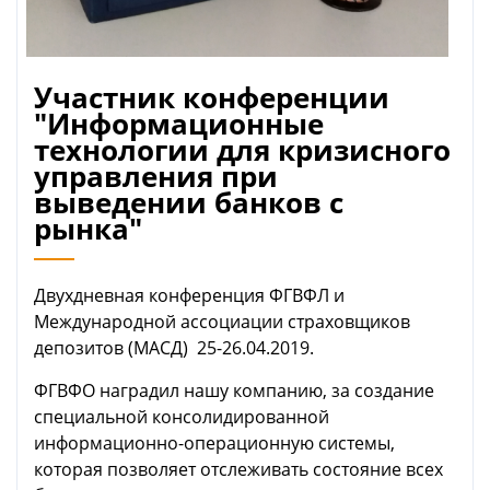
Участник конференции
"Информационные
технологии для кризисного
управления при
выведении банков с
рынка"
Двухдневная конференция ФГВФЛ и
Международной ассоциации страховщиков
депозитов (МАСД) 25-26.04.2019.
ФГВФО наградил нашу компанию, за создание
специальной консолидированной
информационно-операционную системы,
которая позволяет отслеживать состояние всех