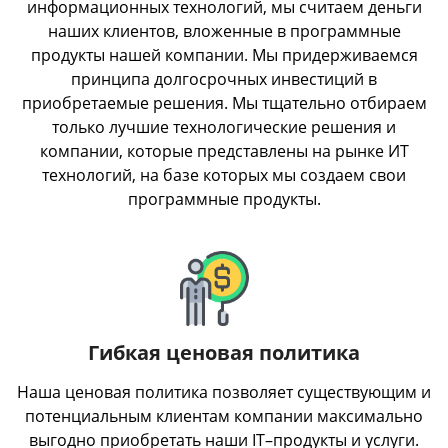
информационных технологий, мы считаем деньги
наших клиентов, вложенные в программные
продукты нашей компании. Мы придерживаемся
принципа долгосрочных инвестиций в
приобретаемые решения. Мы тщательно отбираем
только лучшие технологические решения и
компании, которые представлены на рынке ИТ
технологий, на базе которых мы создаем свои
программные продукты.
Гибкая ценовая политика
Наша ценовая политика позволяет существующим и
потенциальным клиентам компании максимально
выгодно приобретать наши IT–продукты и услуги.