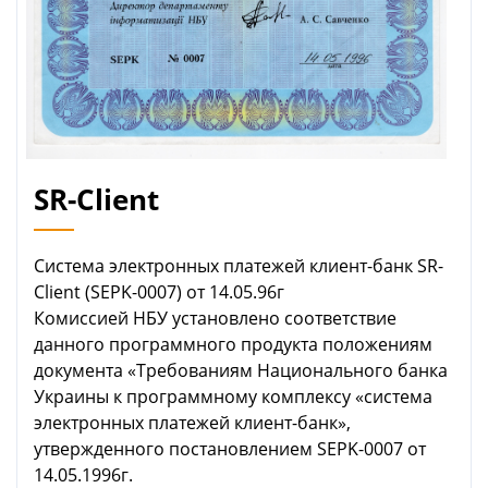
SR-Client
Система электронных платежей клиент-банк SR-
Client (SEPK-0007) от 14.05.96г
Комиссией НБУ установлено соответствие
данного программного продукта положениям
документа «Требованиям Национального банка
Украины к программному комплексу «cистема
электронных платежей клиент-банк»,
утвержденного постановлением SEPK-0007 от
14.05.1996г.