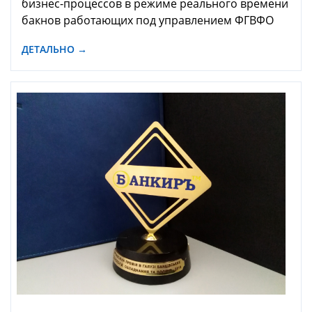
бизнес-процессов в режиме реального времени
бакнов работающих под управлением ФГВФО
ДЕТАЛЬНО →