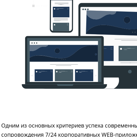
Одним из основных критериев успеха современны
сопровождения 7/24 корпоративных WEB-приложе