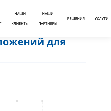
НАШИ
НАШИ
РЕШЕНИЯ
УСЛУГИ
Г
КЛИЕНТЫ
ПАРТНЕРЫ
ложений для