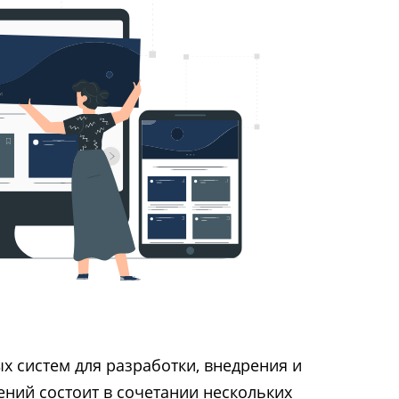
х систем для разработки, внедрения и
ний состоит в сочетании нескольких