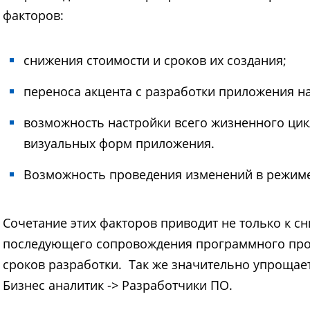
факторов:
снижения стоимости и сроков их создания;
переноса акцента с разработки приложения на
возможность настройки всего жизненного цикл
визуальных форм приложения.
Возможность проведения изменений в режиме 
Сочетание этих факторов приводит не только к с
последующего сопровождения программного прод
сроков разработки. Так же значительно упрощает
Бизнес аналитик -> Разработчики ПО.