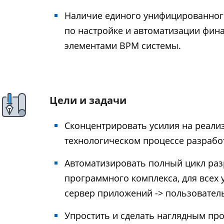
Наличие единого унифицированного
по настройке и автоматизации фин
элементами BPM системы.
Цели и задачи
Сконцентрировать усилия на реализ
технологическом процессе разрабо
Автоматизировать полный цикл разр
программного комплекса, для всех 
сервер приложений -> пользовател
Упростить и сделать наглядным про