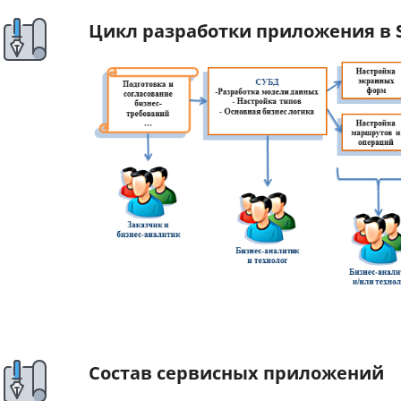
Цикл разработки приложения в 
Состав сервисных приложений