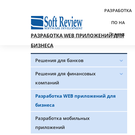
РАЗРАБОТКА
ПО НА
ЗАКАЗ
РАЗРАБОТКА WEB ПРИЛОЖЕНИЙ ДЛЯ
БИЗНЕСА
Решения для банков
Решения для финансовых
компаний
Разработка WEB приложений для
бизнеса
Разработка мобильных
приложений