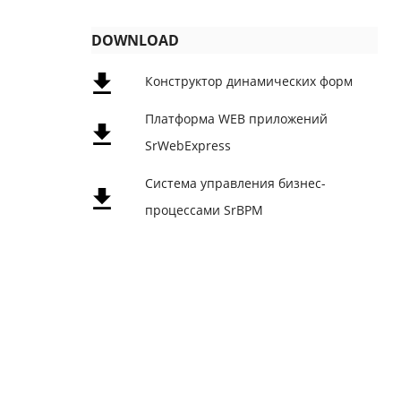
DOWNLOAD
Конструктор динамических форм
Платформа WEB приложений
SrWebExpress
Система управления бизнес-
процессами SrBPM