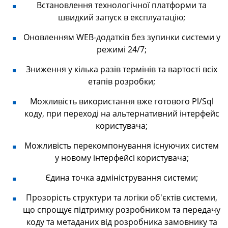
Встановлення технологічної платформи та
швидкий запуск в експлуатацію;
Оновленням WEB-додатків без зупинки системи у
режимі 24/7;
Зниження у кілька разів термінів та вартості всіх
етапів розробки;
Можливість використання вже готового Pl/Sql
коду, при переході на альтернативний інтерфейс
користувача;
Можливість перекомпонування існуючих систем
у новому інтерфейсі користувача;
Єдина точка адміністрування системи;
Прозорість структури та логіки об'єктів системи,
що спрощує підтримку розробником та передачу
коду та метаданих від розробника замовнику та