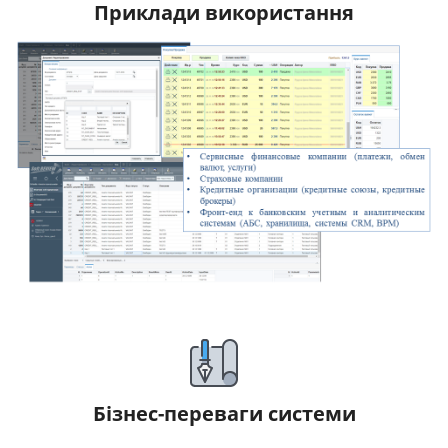
Приклади використання
Бізнес-переваги системи