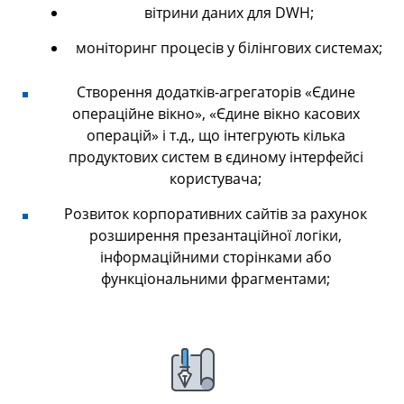
вітрини даних для DWH;
моніторинг процесів у білінгових системах;
Створення додатків-агрегаторів «Єдине
операційне вікно», «Єдине вікно касових
операцій» і т.д., що інтегрують кілька
продуктових систем в єдиному інтерфейсі
користувача;
Розвиток корпоративних сайтів за рахунок
розширення презантаційної логіки,
інформаційними сторінками або
функціональними фрагментами;