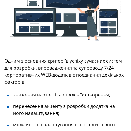
Одним з основних критеріїв успіху сучасних систем
для розробки, впровадження та супроводу 7/24
корпоративних WEB-додатків є поєднання декількох
факторів:
зниження вартості та строків їх створення;
перенесення акценту з розробки додатка на
його налаштування;
можливість налаштування всього життєвого