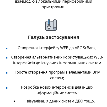
взаємодію з локальними периферійними
пристроями.
Галузь застосування
Створення інтерфейсу WEB до АБС SrBank;
Створення альтернативних користувацьких WEB-
інтерфейсів до існуючих інформаційних систем
Просте створення програм з елементами BPM
систем;
Розробка нових інтерфейсів для інших
інформаційних систем:
візуалізація даних систем ДБО тощо.