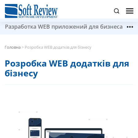
Разработка WEB приложений для бизнеса
Головна
>
Розробка WEB додатків для бізнесу
Розробка WEB додатків для
бізнесу