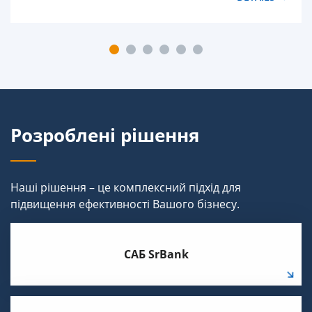
Розроблені рішення
Наші рішення – це комплексний підхід для
підвищення ефективності Вашого бізнесу.
САБ SrBank