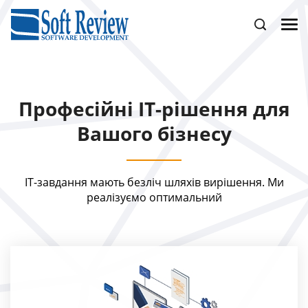
Професійні IT-рішення для
Вашого бізнесу
ІТ-завдання мають безліч шляхів вирішення. Ми
реалізуємо оптимальний