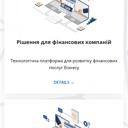
Рішення для фінансових компаній
Технологічна платформа для розвитку фінансових
послуг бізнесу
DETAILS →