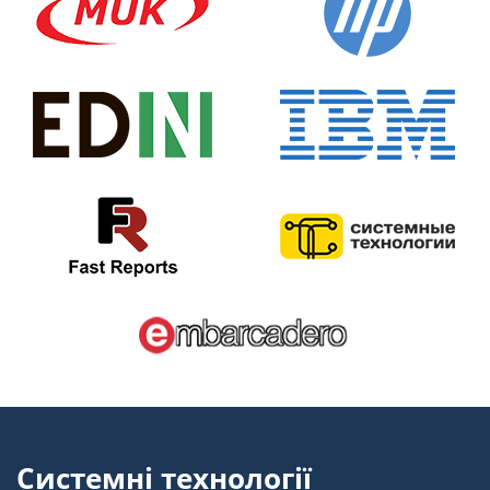
Системні технології