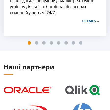
необхідні для побудови додатків реалізують
успішну діяльність банків та фінансових
компаній у режимі 24/7.
DETAILS →
Наші партнери