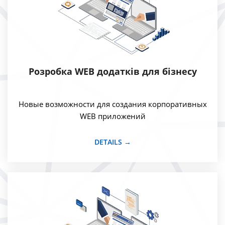
Розробка WEB додатків для бізнесу
Новые возможности для создания корпоративных
WEB приложений
DETAILS →