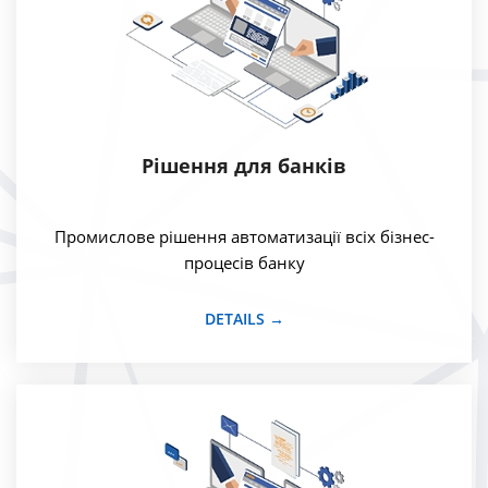
Рішення для банків
Промислове рішення автоматизації всіх бізнес-
процесів банку
DETAILS →