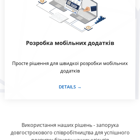
Розробка мобільних додатків
Просте рішення для швидкої розробки мобільних
додатків
DETAILS →
Використання наших рішень - запорука
довгострокового співробітництва для успішного