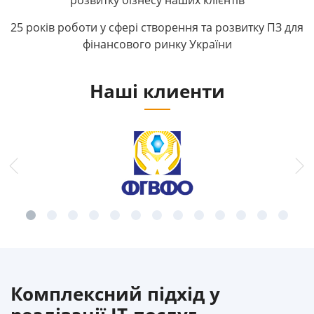
розвитку бізнесу наших клієнтів
25 років роботи у сфері створення та розвитку ПЗ для
фінансового ринку України
Наші клиенти
Комплексний підхід у