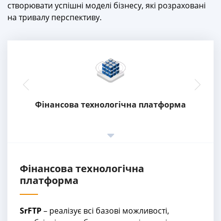
створювати успішні моделі бізнесу, які розраховані
на тривалу перспективу.
Фінансова технологічна платформа
Фінансова технологічна
платформа
SrFTP
– реалізує всі базові можливості,