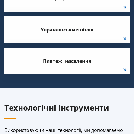
Управлінський облік
Платежі населення
Технологічні інструменти
Використовуючи наші технології, ми допомагаємо