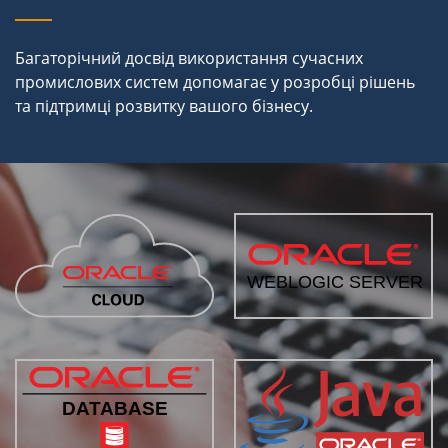
Багаторічний досвід використання сучасних
промислових систем допомагає у розробці рішень
та підтримці розвитку вашого бізнесу.